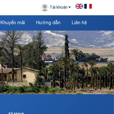
Tài khoản
Khuyến mãi
Hướng dẫn
Liên hệ
Số khách